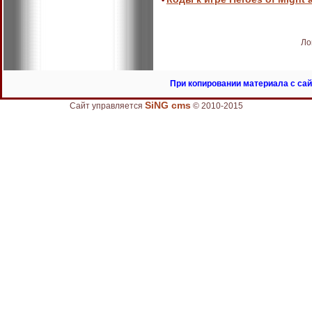
•
Ло
При копировании материала с сай
SiNG cms
Сайт управляется
© 2010-2015