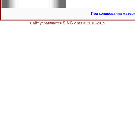
При копировании матери
SiNG cms
Сайт управляется
© 2010-2015