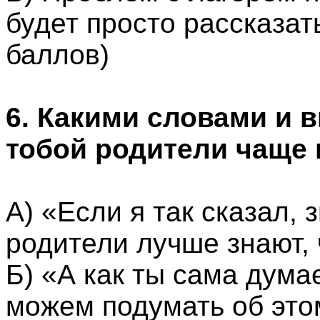
будет просто рассказат
баллов)
6. Какими словами и 
тобой родители чаще 
А) «Если я так сказал, з
родители лучше знают, 
Б) «А как ты сама дум
можем подумать об этом