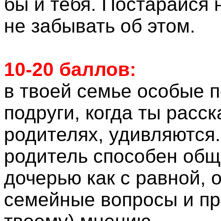
бы и тебя. Постарайся 
не забывать об этом.
10-20 баллов:
в твоей семье особые п
подруги, когда ты расс
родителях, удивляются
родитель способен общ
дочерью как с равной, 
семейные вопросы и при