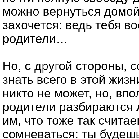
можно вернуться домой н
захочется: ведь тебя 
родители…
Но, с другой стороны, 
знать всего в этой жизн
никто не может, но, впо
родители разбираются 
им, что тоже так счита
сомневаться: ты будеш