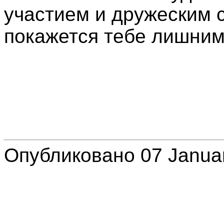
участием и дружеским 
покажется тебе лишним
Опубликовано 07 Janua