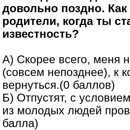
довольно поздно. Как 
родители, когда ты ст
известность?
А) Скорее всего, меня 
(совсем непозднее), к 
вернуться.(0 баллов)
Б) Отпустят, с условием
из молодых людей пров
балла)