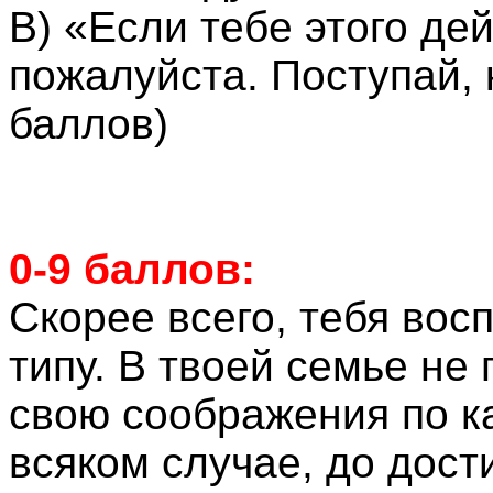
В) «Если тебе этого де
пожалуйста. Поступай, 
баллов)
0-9 баллов:
Скорее всего, тебя во
типу. В твоей семье не
свою соображения по ка
всяком случае, до дост