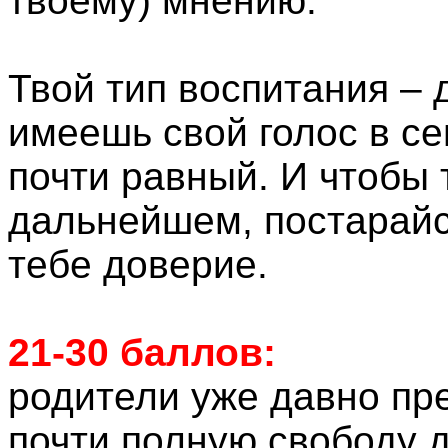
твоему) мнению.
Твой тип воспитания – 
имеешь свой голос в се
почти равный. И чтобы 
дальнейшем, постарайс
тебе доверие.
21-30 баллов:
родители уже давно пр
почти полную свободу д