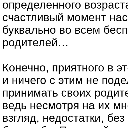
определенного возраста.
счастливый момент нас
буквально во всем бес
родителей…
Конечно, приятного в э
и ничего с этим не под
принимать своих родите
ведь несмотря на их мн
взгляд, недостатки, без