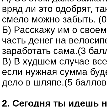
вряд ли это одобрят, та
смело можно забыть. (0
Б) Расскажу им о своем
часть денег на велоси
заработать сама.(3 бал
В) В худшем случае все
если нужная сумма буде
дело в шляпе.(5 баллов
2. Сегодня ты идешь 