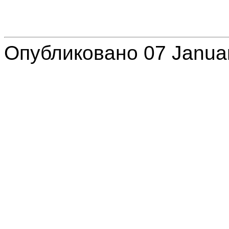
Опубликовано 07 Janua