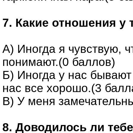
7. Какие отношения у
А) Иногда я чувствую, 
понимают.(0 баллов)
Б) Иногда у нас бывают
нас все хорошо.(3 балл
В) У меня замечательны
8. Доводилось ли тебе