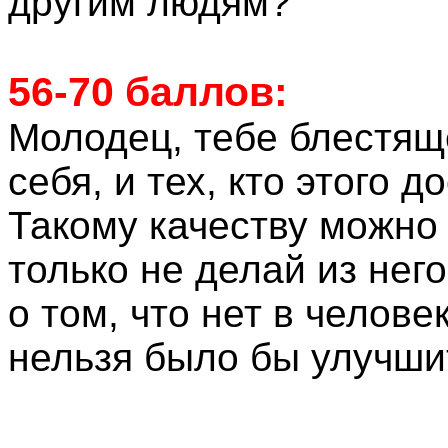
другим людям?
56-70 баллов:
Молодец, тебе блестящ
себя, и тех, кто этого 
Такому качеству можно 
только не делай из нег
о том, что нет в челове
нельзя было бы улучши