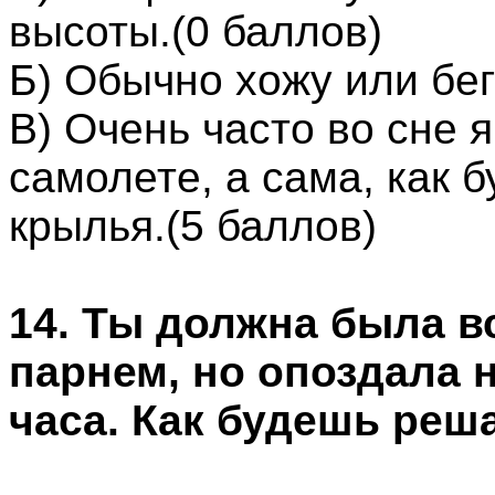
высоты.(0 баллов)
Б) Обычно хожу или бег
В) Очень часто во сне 
самолете, а сама, как 
крылья.(5 баллов)
14. Ты должна была в
парнем, но опоздала 
часа. Как будешь реш