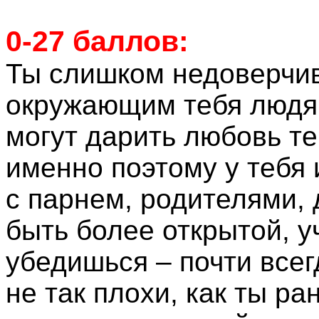
0-27 баллов:
Ты слишком недоверчив
окружающим тебя людям
могут дарить любовь те
именно поэтому у тебя
с парнем, родителями,
быть более открытой, у
убедишься – почти все
не так плохи, как ты р