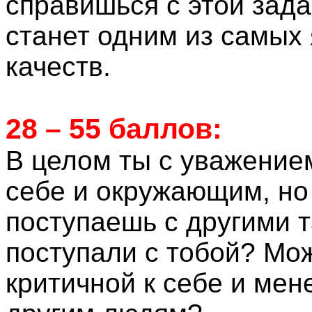
справишься с этой зада
станет одним из самых
качеств.
28 – 55 баллов:
В целом ты с уважение
себе и окружающим, но 
поступаешь с другими т
поступали с тобой? Мож
критичной к себе и мен