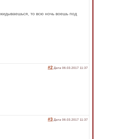
рикидываешься, то всю ночь воешь под
#2
Дата 06.03.2017 11:37
#3
Дата 06.03.2017 11:37