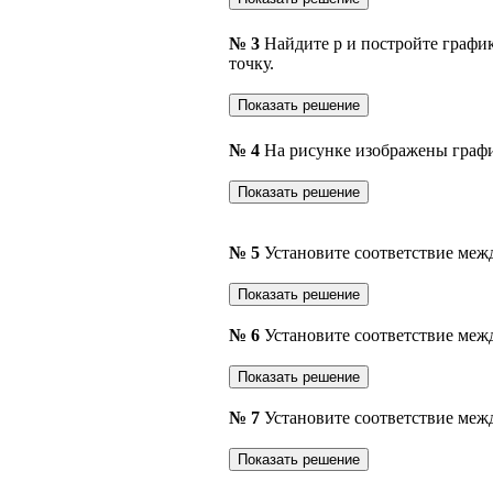
№ 3
Найдите p и постройте графи
точку.
№ 4
На рисунке изображены граф
№ 5
Установите соответствие меж
№ 6
Установите соответствие меж
№ 7
Установите соответствие меж