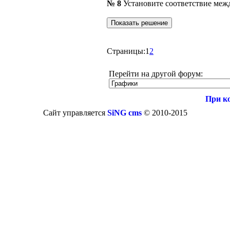
№ 8
Установите соответствие меж
Страницы:
1
2
Перейти на другой форум:
При к
Сайт управляется
SiNG cms
© 2010-2015