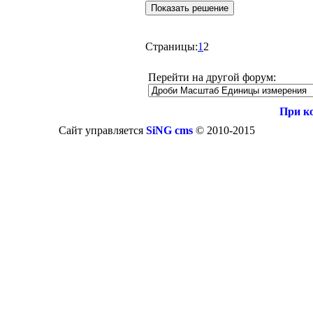
Страницы:
1
2
Перейти на другой форум:
При к
Сайт управляется
SiNG cms
© 2010-2015