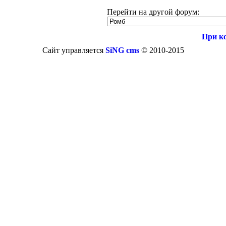
Перейти на другой форум:
При к
Сайт управляется
SiNG cms
© 2010-2015