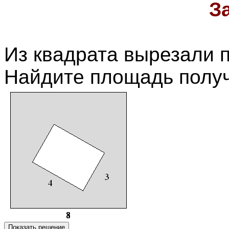
З
Из квадрата вырезали п
Найдите площадь полу