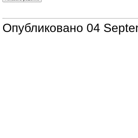
Опубликовано 04 Septe