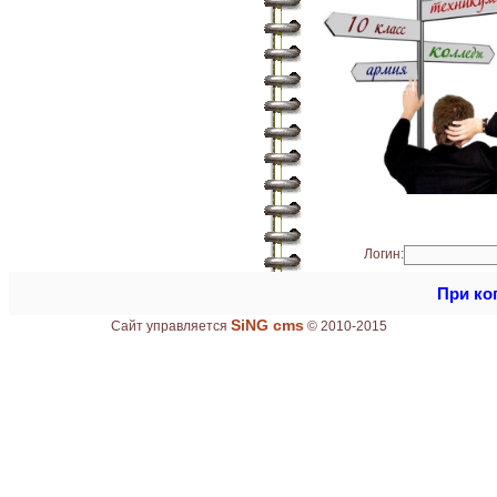
Логин:
При ко
SiNG cms
Сайт управляется
© 2010-2015