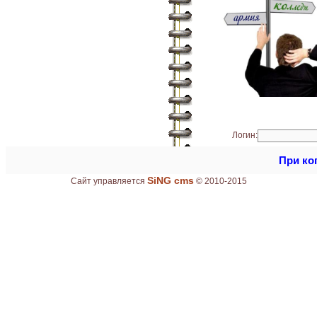
Логин:
При ко
SiNG cms
Сайт управляется
© 2010-2015