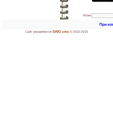
Логин:
При ко
SiNG cms
Сайт управляется
© 2010-2015