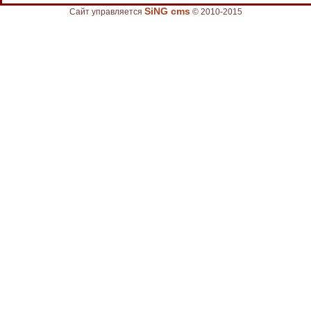
SiNG cms
Сайт управляется
© 2010-2015