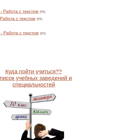
 Работа с текстом
(55)
Работа с текстом
(55)
- Работа с текстом
(53)
Куда пойти учиться??
писок учебных заведений и
специальностей