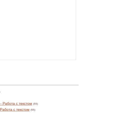
)
 Работа с текстом
(55)
Работа с текстом
(55)