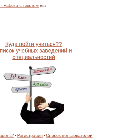
- Работа с текстом
(53)
Куда пойти учиться??
писок учебных заведений и
специальностей
ароль?
Регистрация
Список пользователей
•
•